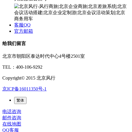
客服QQ
官方邮箱
给我们留言
北京市朝阳区泰达时代中心4号楼2501室
TEL：400-106-9292
Copyright© 2015 北京风行
京ICP备16011350号-1
繁体
电话咨询
邮件咨询
在线地图
QQ客服