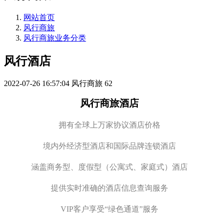
网站首页
风行商旅
风行商旅业务分类
风行酒店
2022-07-26 16:57:04
风行商旅
62
风行商旅酒店
拥有全球上万家协议酒店价格
境内外经济型酒店和国际品牌连锁酒店
涵盖商务型、度假型（公寓式、家庭式）酒店
提供实时准确的酒店信息查询服务
VIP客户享受“绿色通道”服务