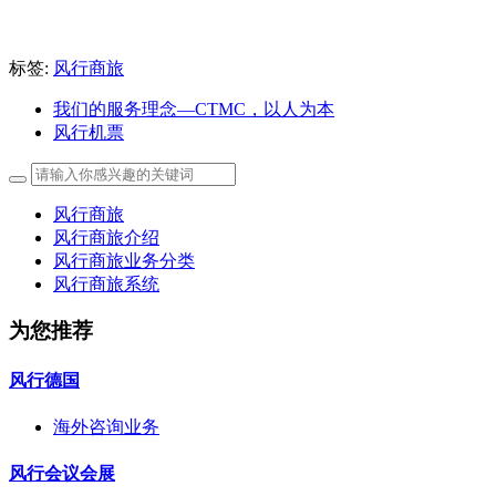
标签:
风行商旅
我们的服务理念—CTMC，以人为本
风行机票
风行商旅
风行商旅介绍
风行商旅业务分类
风行商旅系统
为您推荐
风行德国
海外咨询业务
风行会议会展