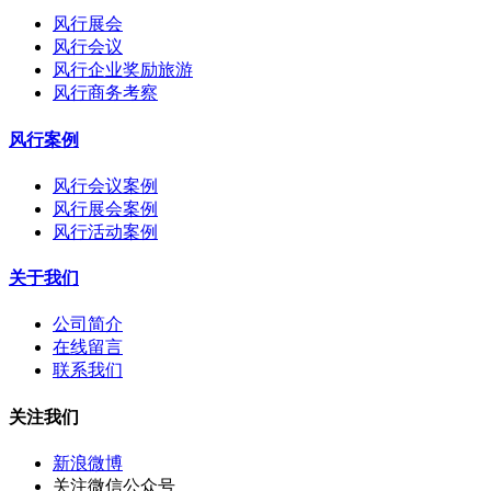
风行展会
风行会议
风行企业奖励旅游
风行商务考察
风行案例
风行会议案例
风行展会案例
风行活动案例
关于我们
公司简介
在线留言
联系我们
关注我们
新浪微博
关注微信公众号