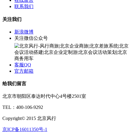
在线留言
联系我们
关注我们
新浪微博
关注微信公众号
客服QQ
官方邮箱
给我们留言
北京市朝阳区泰达时代中心4号楼2501室
TEL：400-106-9292
Copyright© 2015 北京风行
京ICP备16011350号-1