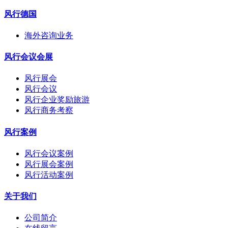
风行德国
海外咨询业务
风行会议会展
风行展会
风行会议
风行企业奖励旅游
风行商务考察
风行案例
风行会议案例
风行展会案例
风行活动案例
关于我们
公司简介