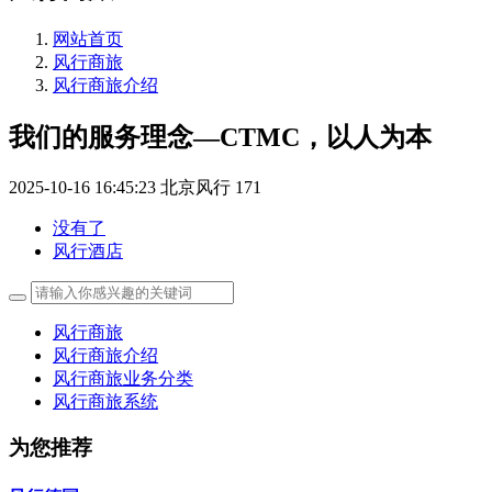
网站首页
风行商旅
风行商旅介绍
我们的服务理念—CTMC，以人为本
2025-10-16 16:45:23
北京风行
171
没有了
风行酒店
风行商旅
风行商旅介绍
风行商旅业务分类
风行商旅系统
为您推荐