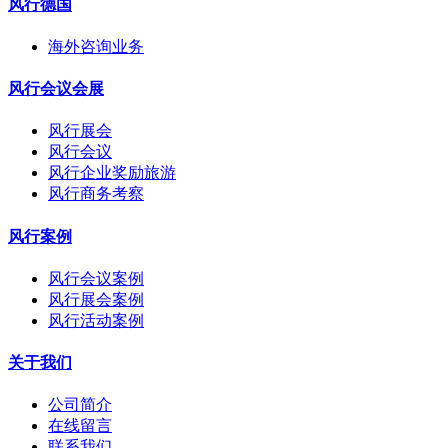
风行德国
海外咨询业务
风行会议会展
风行展会
风行会议
风行企业奖励旅游
风行商务考察
风行案例
风行会议案例
风行展会案例
风行活动案例
关于我们
公司简介
在线留言
联系我们