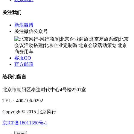
关注我们
新浪微博
关注微信公众号
客服QQ
官方邮箱
给我们留言
北京市朝阳区泰达时代中心4号楼2501室
TEL：400-106-9292
Copyright© 2015 北京风行
京ICP备16011350号-1