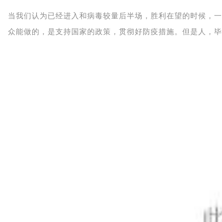
当我们认为已经进入和病毒较量后半场，胜利在望的时候，一
众能做的，是支持国家的政策，贯彻好防疫措施。但是人，毕