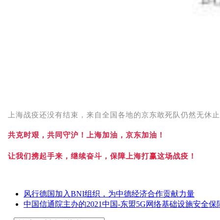
上海战疫还没有结束，来自全国各地的京东敢死队仍然无休
共克时艰，共同守沪！上海加油，京东加油！
让我们携起手来，继续奋斗，保障上海打赢这场战疫！
风行德国加入BNI组织，为中德经济合作贡献力量
中国信通院主办的2021中国-东盟5G网络基础设施安全