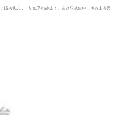
了隔离状态，一切似乎都静止了。在这场战疫中，所有上海民