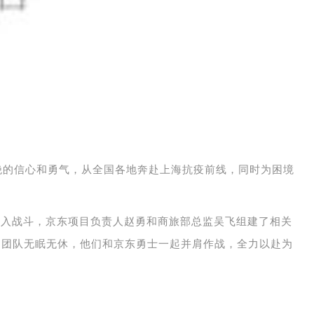
绝的信心和勇气，从全国各地奔赴上海抗疫前线，同时为困境
入战斗，京东项目负责人赵勇和商旅部总监吴飞组建了相关
的团队无眠无休，他们和京东勇士一起并肩作战，全力以赴为