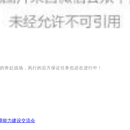
止的奔赴战场，风行的后方保证任务也还在进行中！
保障能力建设交流会