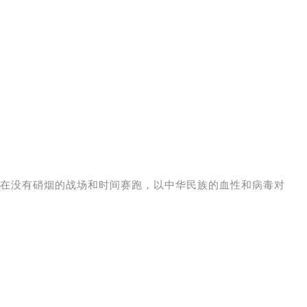
在没有硝烟的战场和时间赛跑，以中华民族的血性和病毒对