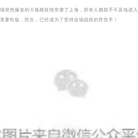
场突然爆发的大规模疫情突袭了上海，所有人都措手不及地进入
竟要吃饭，民生，已经成为了坚持这场战疫的胜负手！